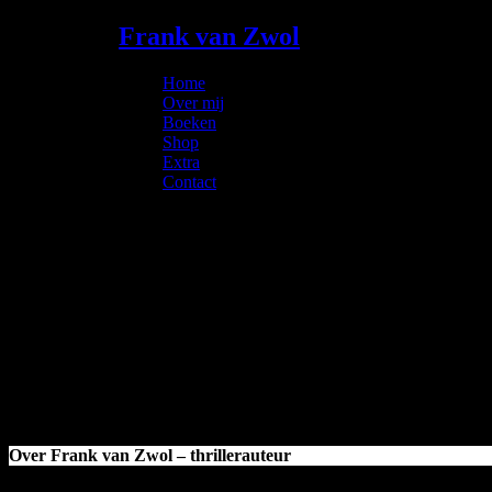
Frank van Zwol
Home
Over mij
Boeken
Shop
Extra
Contact
Over Frank van Zwol – thrillerauteur